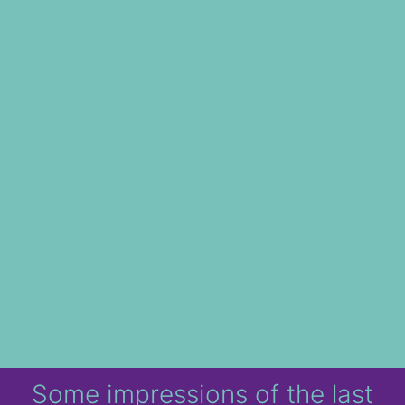
Some impressions of the last