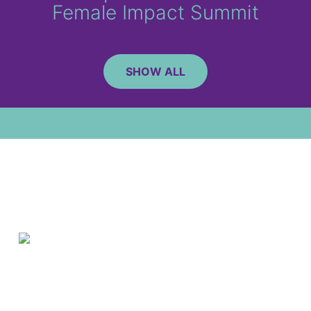
Female Impact Summit
SHOW ALL