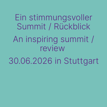
Ein stimmungsvoller
Summit / Rückblick
An inspiring summit /
review
30.06.2026 in Stuttgart