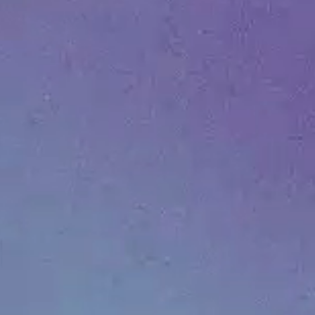
ARCHIVE