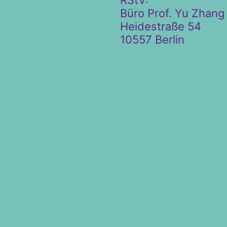
Büro Prof. Yu Zhan
Heidestraße 54
10557 Berlin